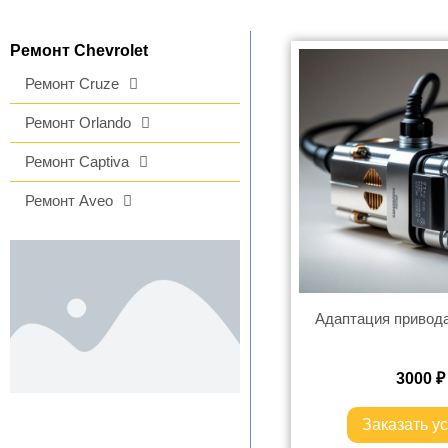
Ремонт Chevrolet
Ремонт Cruze
Ремонт Orlando
Ремонт Captiva
Ремонт Aveo
Адаптация привод
3000
₽
Заказать ус