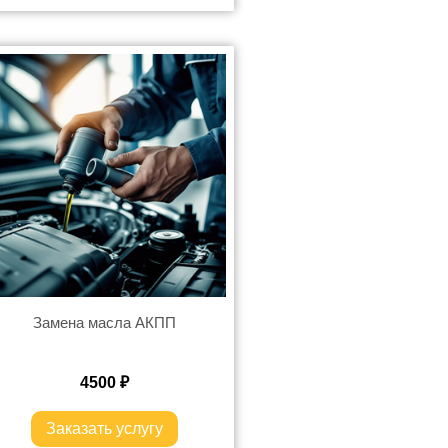
Замена масла АКПП
4500
₽
Заказать услугу