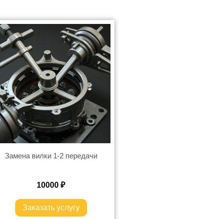
Замена вилки 1-2 передачи
10000
₽
Заказать услугу