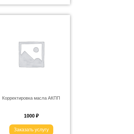
Корректировка масла АКПП
1000
₽
Заказать услугу