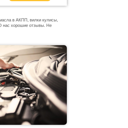
масла в АКПП, вилки кулисы,
О нас хорошие отзывы. Не